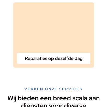
Reparaties op dezelfde dag
VERKEN ONZE SERVICES
Wij bieden een breed scala aan
diensten voor diverse