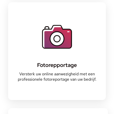
Fotorepportage
Versterk uw online aanwezigheid met een
professionele fotoreportage van uw bedrijf.