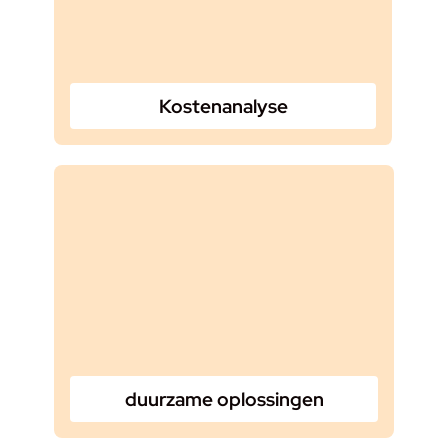
Kostenanalyse
duurzame oplossingen​