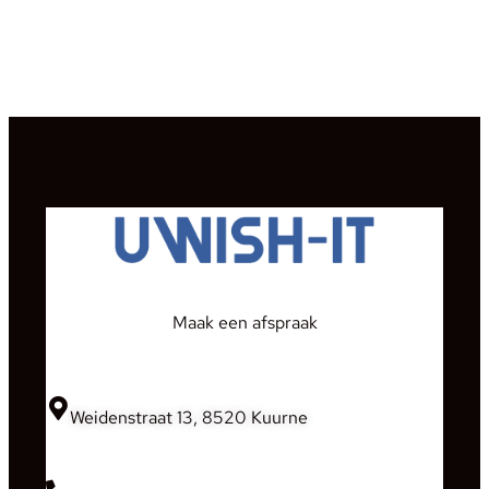
Maak een afspraak
Weidenstraat 13, 8520 Kuurne