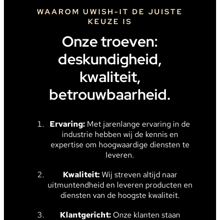
WAAROM UWISH-IT DE JUISTE
KEUZE IS
Onze troeven:
deskundigheid,
kwaliteit,
betrouwbaarheid.
Ervaring:
Met jarenlange ervaring in de
industrie hebben wij de kennis en
expertise om hoogwaardige diensten te
leveren.
Kwaliteit:
Wij streven altijd naar
uitmuntendheid en leveren producten en
diensten van de hoogste kwaliteit.
Klantgericht:
Onze klanten staan