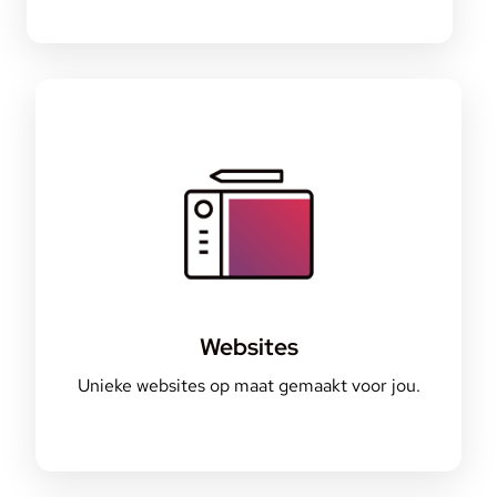
Websites
Unieke websites op maat gemaakt voor jou.