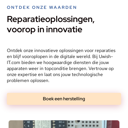
ONTDEK ONZE WAARDEN
Reparatieoplossingen,
voorop in innovatie
Ontdek onze innovatieve oplossingen voor reparaties
en blijf vooroplopen in de digitale wereld. Bij Uwish-
IT.com bieden we hoogwaardige diensten die jouw
apparaten weer in topconditie brengen. Vertrouw op
onze expertise en laat ons jouw technologische
problemen oplossen.
Boek een herstelling