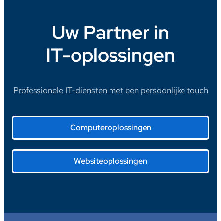
Uw Partner in
IT-oplossingen
Professionele IT-diensten met een persoonlijke touch
Computeroplossingen
Websiteoplossingen