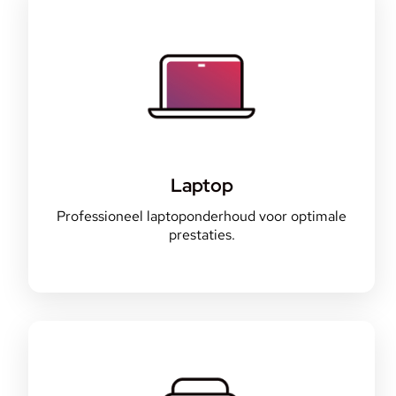
Laptop
Professioneel laptoponderhoud voor optimale
prestaties.