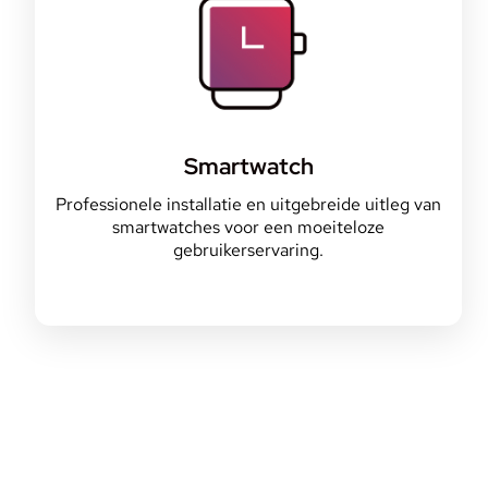
Smartwatch
Professionele installatie en uitgebreide uitleg van
smartwatches voor een moeiteloze
gebruikerservaring.