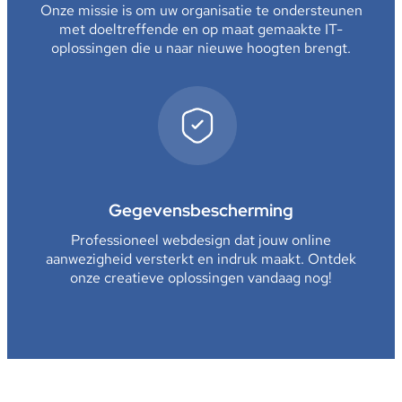
Onze missie is om uw organisatie te ondersteunen
met doeltreffende en op maat gemaakte IT-
oplossingen die u naar nieuwe hoogten brengt.
Gegevensbescherming
Professioneel webdesign dat jouw online
aanwezigheid versterkt en indruk maakt. Ontdek
onze creatieve oplossingen vandaag nog!