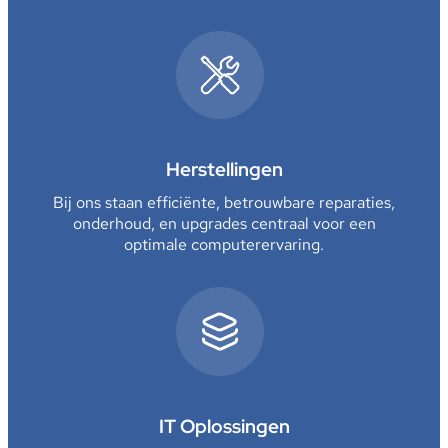
Herstellingen
Bij ons staan efficiënte, betrouwbare reparaties,
onderhoud, en upgrades centraal voor een
optimale computerervaring.
IT Oplossingen