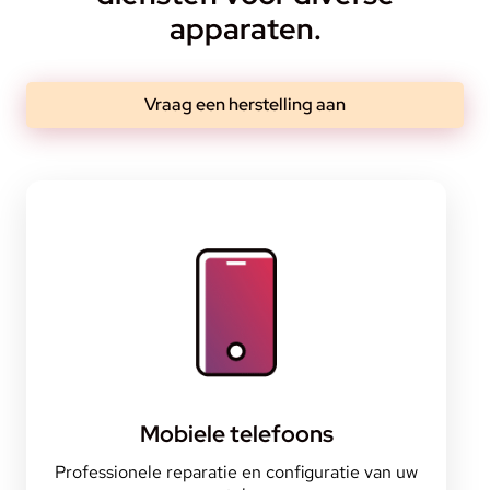
apparaten.
Vraag een herstelling aan
Mobiele telefoons
Professionele reparatie en configuratie van uw