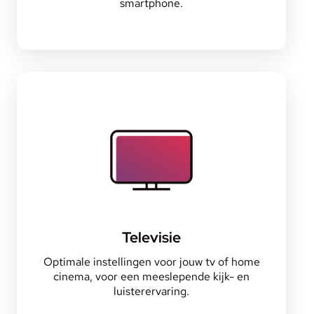
smartphone.
Televisie
Optimale instellingen voor jouw tv of home
cinema, voor een meeslepende kijk- en
luisterervaring.