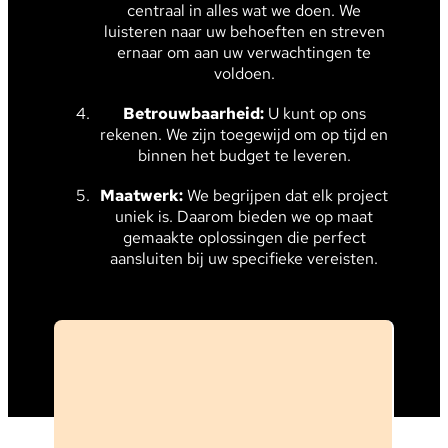
centraal in alles wat we doen. We
luisteren naar uw behoeften en streven
ernaar om aan uw verwachtingen te
voldoen.
Betrouwbaarheid:
U kunt op ons
rekenen. We zijn toegewijd om op tijd en
binnen het budget te leveren.
Maatwerk:
We begrijpen dat elk project
uniek is. Daarom bieden we op maat
gemaakte oplossingen die perfect
aansluiten bij uw specifieke vereisten.